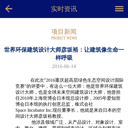
实时资讯
项目新闻
PROJECT NEWS
世界环保建筑设计大师彦坂裕：让建筑像生命一
样呼吸
2016-06-14
在此次”2016重庆超高层绿色生态空间设计国际
竞赛”的评委中，有这么一位大师：他是世界环保建筑
设计大师，也是全球未来空间建筑设计大师，他曾担
任2010年上海世博会日本馆总设计师，2005年爱知世
博会日本馆的执行创意总监，株式会社
Space Incubator Inc.现任董事长，他就是来自日本的空
间设计大师彦坂裕教授。
他涉及领域广泛，从产品设计、对象设计、室